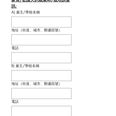
家長/監護人的就業和/或培訓資
訊:
A) 雇主/學校名稱
地址（街道、城市、郵遞區號）
電話
B) 雇主/學校名稱
地址（街道、城市、郵遞區號）
電話